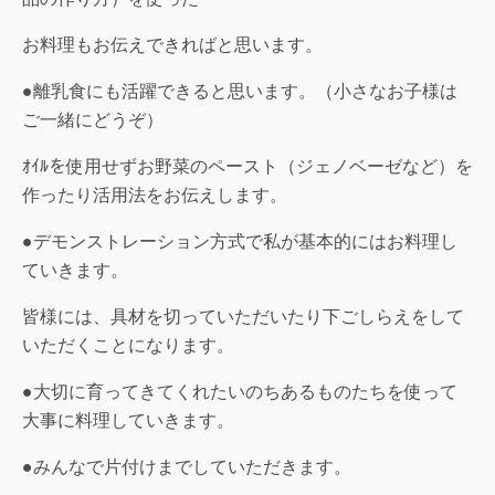
お料理もお伝えできればと思います。
●離乳食にも活躍できると思います。（小さなお子様は
ご一緒にどうぞ）
ｵｲﾙを使用せずお野菜のペースト（ジェノベーゼなど）を
作ったり活用法をお伝えします。
●デモンストレーション方式で私が基本的にはお料理し
ていきます。
皆様には、具材を切っていただいたり下ごしらえをして
いただくことになります。
●大切に育ってきてくれたいのちあるものたちを使って
大事に料理していきます。
●みんなで片付けまでしていただきます。