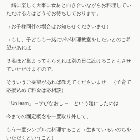
一緒に楽しく大事に食材と向き合いながらお料理してい
ただける方はどうぞお待ちしております。
（お子様同伴の場合はお知らせくださいませ）
（もし、子どもも一緒にﾜｲﾜｲ料理教室をしたいとのご希
望があれば
３名ほど集まってもらえれば別の日に設けることもさせ
ていただけますので。
そういうご要望があれば教えてくださいませ （子育て
応援込めて料金は応相談）
「Un learn」～学びなおし～ という題にしたのは
今までの固定概念を一度取り外して、
もう一度シンプルに料理すること（生きているいのちを
いただくということ）