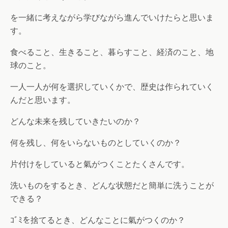
を一緒に考えながら学びながら進んでいけたらと思いま
す。
食べること、生きること、暮らすこと、経済のこと、地
球のこと。
一人一人が何を選択していくかで、歴史は作られていく
んだと思います。
どんな未来を残していきたいのか？
何を残し、何をいらないものとしていくのか？
片付けをしていると氣がつくことたくさんです。
洗いものをするとき、どんな状態だと簡単に洗うことが
できる？
ｺﾞﾐを捨てるとき、どんなことに氣がつくのか？