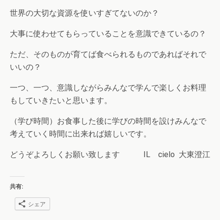
世界の大切な資源を使いすぎてないのか？
大事に使わせてもらっていることを意識できているの？
ただ、そのものが育てば食べられるものであればそれで
いいの？
一つ、一つ、意識しながらみんなで学んで楽しくお料理
もしていきたいと思います。
（学び時間）お食事した後に学びの時間を設けみんなで
考えていく時間に出来れば嬉しいです。
どうぞよろしくお願い致します IL cielo 大東澄江
共有:
シェア