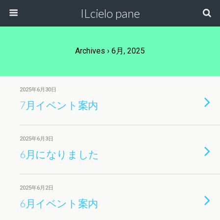
ILcielo pane
Archives › 6月, 2025
2025年6月30日
7月イベント案内
2025年6月3日
6月になりました
2025年6月2日
6月イベント案内