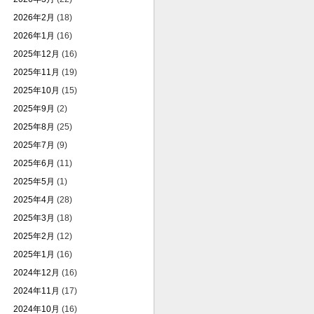
2026年2月
(18)
2026年1月
(16)
2025年12月
(16)
2025年11月
(19)
2025年10月
(15)
2025年9月
(2)
2025年8月
(25)
2025年7月
(9)
2025年6月
(11)
2025年5月
(1)
2025年4月
(28)
2025年3月
(18)
2025年2月
(12)
2025年1月
(16)
2024年12月
(16)
2024年11月
(17)
2024年10月
(16)