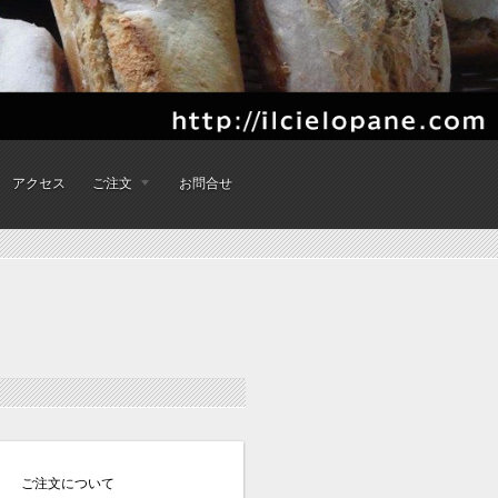
アクセス
ご注文
お問合せ
ご注文について