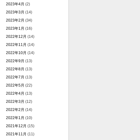
2023年4月
(2)
2023年3月
(14)
2023年2月
(34)
2023年1月
(16)
2022年12月
(14)
2022年11月
(14)
2022年10月
(14)
2022年9月
(13)
2022年8月
(13)
2022年7月
(13)
2022年5月
(22)
2022年4月
(13)
2022年3月
(12)
2022年2月
(14)
2022年1月
(10)
2021年12月
(15)
2021年11月
(11)