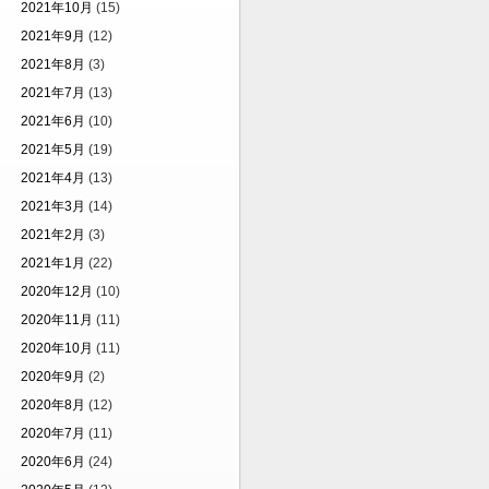
2021年10月
(15)
2021年9月
(12)
2021年8月
(3)
2021年7月
(13)
2021年6月
(10)
2021年5月
(19)
2021年4月
(13)
2021年3月
(14)
2021年2月
(3)
2021年1月
(22)
2020年12月
(10)
2020年11月
(11)
2020年10月
(11)
2020年9月
(2)
2020年8月
(12)
2020年7月
(11)
2020年6月
(24)