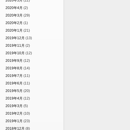
2020年5月
(12)
2020年4月
(2)
2020年3月
(29)
2020年2月
(1)
2020年1月
(21)
2019年12月
(13)
2019年11月
(2)
2019年10月
(12)
2019年9月
(12)
2019年8月
(14)
2019年7月
(11)
2019年6月
(11)
2019年5月
(20)
2019年4月
(12)
2019年3月
(5)
2019年2月
(10)
2019年1月
(23)
2018年12月
(8)