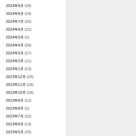
2024年9月
(16)
2024年8月
(14)
2024年7月
(15)
2024年6月
(12)
2024年5月
(1)
2024年4月
(24)
2024年3月
(17)
2024年2月
(11)
2024年1月
(13)
2023年12月
(15)
2023年11月
(16)
2023年10月
(16)
2023年9月
(11)
2023年8月
(1)
2023年7月
(22)
2023年6月
(13)
2023年5月
(15)