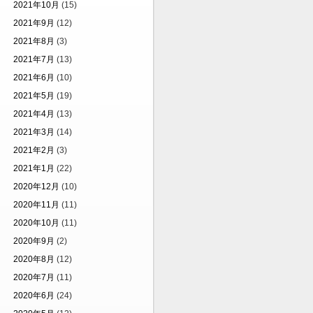
2021年10月
(15)
2021年9月
(12)
2021年8月
(3)
2021年7月
(13)
2021年6月
(10)
2021年5月
(19)
2021年4月
(13)
2021年3月
(14)
2021年2月
(3)
2021年1月
(22)
2020年12月
(10)
2020年11月
(11)
2020年10月
(11)
2020年9月
(2)
2020年8月
(12)
2020年7月
(11)
2020年6月
(24)