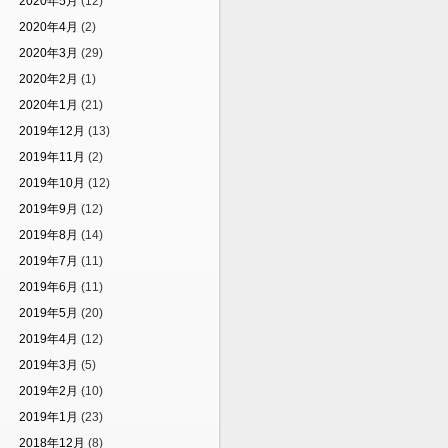
2020年5月
(12)
2020年4月
(2)
2020年3月
(29)
2020年2月
(1)
2020年1月
(21)
2019年12月
(13)
2019年11月
(2)
2019年10月
(12)
2019年9月
(12)
2019年8月
(14)
2019年7月
(11)
2019年6月
(11)
2019年5月
(20)
2019年4月
(12)
2019年3月
(5)
2019年2月
(10)
2019年1月
(23)
2018年12月
(8)