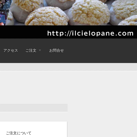
アクセス
ご注文
お問合せ
ご注文について