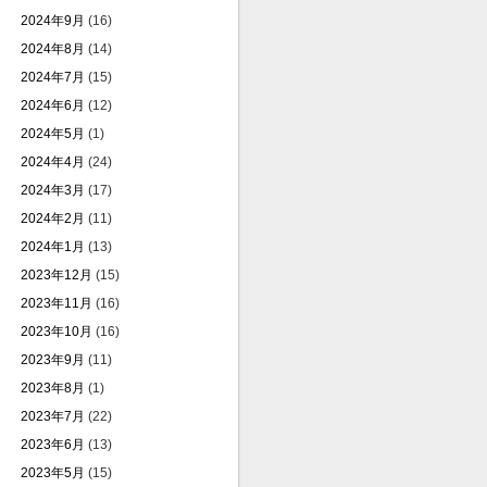
2024年9月
(16)
2024年8月
(14)
2024年7月
(15)
2024年6月
(12)
2024年5月
(1)
2024年4月
(24)
2024年3月
(17)
2024年2月
(11)
2024年1月
(13)
2023年12月
(15)
2023年11月
(16)
2023年10月
(16)
2023年9月
(11)
2023年8月
(1)
2023年7月
(22)
2023年6月
(13)
2023年5月
(15)