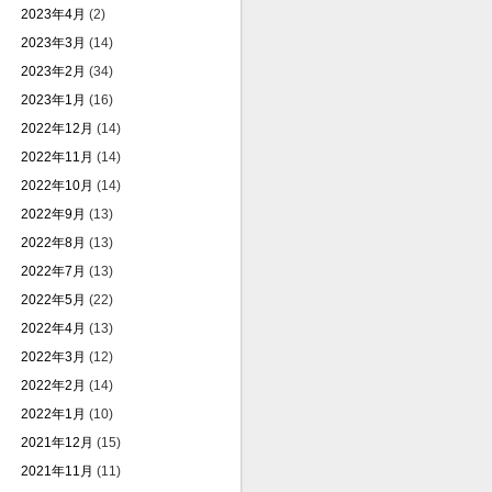
2023年4月
(2)
2023年3月
(14)
2023年2月
(34)
2023年1月
(16)
2022年12月
(14)
2022年11月
(14)
2022年10月
(14)
2022年9月
(13)
2022年8月
(13)
2022年7月
(13)
2022年5月
(22)
2022年4月
(13)
2022年3月
(12)
2022年2月
(14)
2022年1月
(10)
2021年12月
(15)
2021年11月
(11)