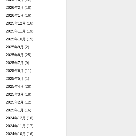
2026年2月
(18)
2026年1月
(16)
2025年12月
(16)
2025年11月
(19)
2025年10月
(15)
2025年9月
(2)
2025年8月
(25)
2025年7月
(9)
2025年6月
(11)
2025年5月
(1)
2025年4月
(28)
2025年3月
(18)
2025年2月
(12)
2025年1月
(16)
2024年12月
(16)
2024年11月
(17)
2024年10月
(16)