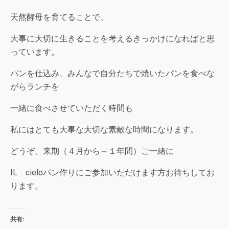
天然酵母を育てることで、
大事に大切に生きることを考えるきっかけになればと思
っています。
パンを仕込み、みんなで自分たちで焼いたパンを食べな
がらランチを
一緒に食べさせていただく時間も
私にはとても大事な大切な素敵な時間になります。
どうぞ、来期（４月から～１年間）ご一緒に
IL cieloパン作りにご参加いただけます方お待ちしてお
ります。
共有: