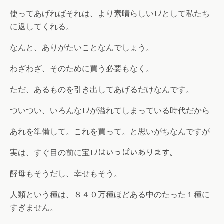
使ってあげればそれは、より素晴らしいﾓﾉとして私たち
に返してくれる。
なんと、ありがたいことなんでしょう。
わざわざ、そのために買う必要もなく。
ただ、あるものを引き出してあげるだけなんです。
ついつい、いろんなﾓﾉが溢れてしまっている時代だから
あれを準備して。これを買って。と思いがちなんですが
実は、すぐ目の前に宝ﾓﾉはいっぱいあります。
酵母もそうだし、幸せもそう。
人類という種は、８４０万種ほどある中のたった１種に
すぎません。