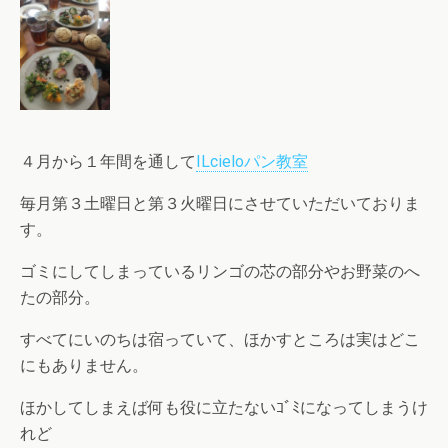
４月から１年間を通して
ILcieloパン教室
毎月第３土曜日と第３火曜日にさせていただいておりま
す。
ゴミにしてしまっているリンゴの芯の部分やお野菜のへ
たの部分。
すべてにいのちは宿っていて、ほかすところは実はどこ
にもありません。
ほかしてしまえば何も役に立たないｺﾞﾐになってしまうけ
れど