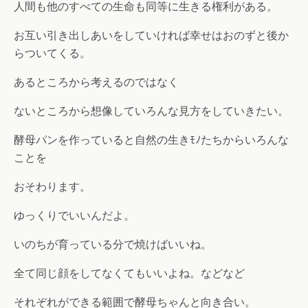
人間も他のすべての生命も同等に生きる権利がある。
お互い引き出しあいをしていければ幸せはおのずと後か
らついてくる。
あるところから考えるのではなく
ないところから想像していろんな見方をしていきたい。
酵母パンを作っていると自然の生きﾓﾉたちからいろんな
ことを
おそわります。
ゆっくりでいいんだよ。
いのちが育っている分で焼けばいいね。
全て同じ顔をしてなくてもいいよね。などなど
それぞれができる範囲で酵母ちゃんと向き合い。