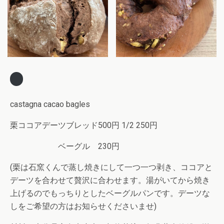
castagna cacao bagles
栗ココアデーツブレッド500円 1/2 250円
ベーグル 230円
(栗は石窯くんで蒸し焼きにして一つ一つ剥き、ココアと
デーツを合わせて贅沢に合わせます。湯がいてから焼き
上げるのでもっちりとしたベーグルパンです。デーツな
しをご希望の方はお知らせくださいませ)