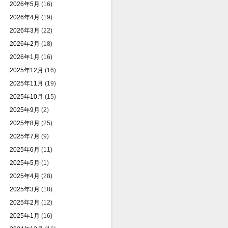
2026年5月
(16)
2026年4月
(19)
2026年3月
(22)
2026年2月
(18)
2026年1月
(16)
2025年12月
(16)
2025年11月
(19)
2025年10月
(15)
2025年9月
(2)
2025年8月
(25)
2025年7月
(9)
2025年6月
(11)
2025年5月
(1)
2025年4月
(28)
2025年3月
(18)
2025年2月
(12)
2025年1月
(16)