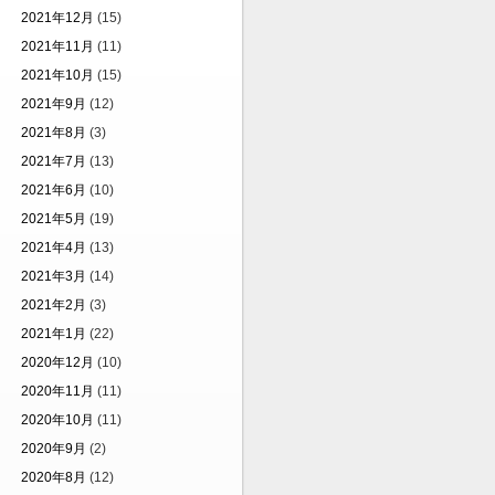
2021年12月
(15)
2021年11月
(11)
2021年10月
(15)
2021年9月
(12)
2021年8月
(3)
2021年7月
(13)
2021年6月
(10)
2021年5月
(19)
2021年4月
(13)
2021年3月
(14)
2021年2月
(3)
2021年1月
(22)
2020年12月
(10)
2020年11月
(11)
2020年10月
(11)
2020年9月
(2)
2020年8月
(12)