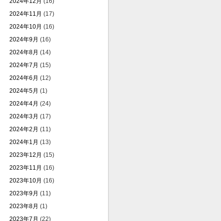
2024年12月
(16)
2024年11月
(17)
2024年10月
(16)
2024年9月
(16)
2024年8月
(14)
2024年7月
(15)
2024年6月
(12)
2024年5月
(1)
2024年4月
(24)
2024年3月
(17)
2024年2月
(11)
2024年1月
(13)
2023年12月
(15)
2023年11月
(16)
2023年10月
(16)
2023年9月
(11)
2023年8月
(1)
2023年7月
(22)