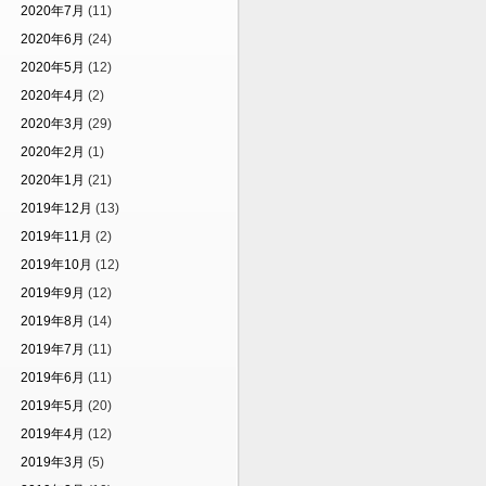
2020年7月
(11)
2020年6月
(24)
2020年5月
(12)
2020年4月
(2)
2020年3月
(29)
2020年2月
(1)
2020年1月
(21)
2019年12月
(13)
2019年11月
(2)
2019年10月
(12)
2019年9月
(12)
2019年8月
(14)
2019年7月
(11)
2019年6月
(11)
2019年5月
(20)
2019年4月
(12)
2019年3月
(5)