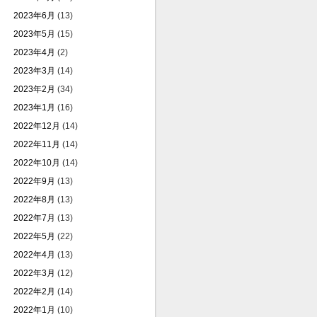
2023年6月
(13)
2023年5月
(15)
2023年4月
(2)
2023年3月
(14)
2023年2月
(34)
2023年1月
(16)
2022年12月
(14)
2022年11月
(14)
2022年10月
(14)
2022年9月
(13)
2022年8月
(13)
2022年7月
(13)
2022年5月
(22)
2022年4月
(13)
2022年3月
(12)
2022年2月
(14)
2022年1月
(10)