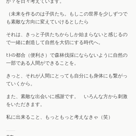
か？を日々考えています。
（未来を作るのは子供たち。もしこの世界を少しずつで
も素敵な方向に変えていけるとしたら
それは、きっと子供たちからしか始まらないと感じるの
で一緒に創造して自然を大切にする時代へ。
ﾋﾄの都合（便利さ）で森林伐採にならないように自然の
一部である人間ができることを。
きっと、それが人間にとっても自分にも身体にも繋がっ
ていくから。
また、素敵な出会いに感謝です。 いろんな方から刺激
をいただきます。
私に出来ること、もっともっと考えなきゃ（笑）