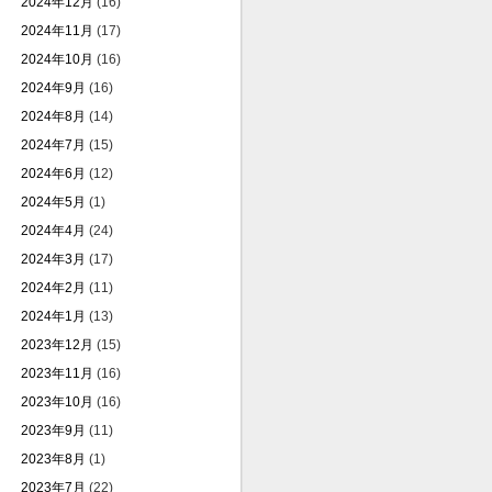
2024年12月
(16)
2024年11月
(17)
2024年10月
(16)
2024年9月
(16)
2024年8月
(14)
2024年7月
(15)
2024年6月
(12)
2024年5月
(1)
2024年4月
(24)
2024年3月
(17)
2024年2月
(11)
2024年1月
(13)
2023年12月
(15)
2023年11月
(16)
2023年10月
(16)
2023年9月
(11)
2023年8月
(1)
2023年7月
(22)