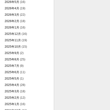
2026年5月
(16)
2026年4月
(19)
2026年3月
(22)
2026年2月
(18)
2026年1月
(16)
2025年12月
(16)
2025年11月
(19)
2025年10月
(15)
2025年9月
(2)
2025年8月
(25)
2025年7月
(9)
2025年6月
(11)
2025年5月
(1)
2025年4月
(28)
2025年3月
(18)
2025年2月
(12)
2025年1月
(16)