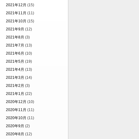
2021年12月
(15)
2021年11月
(11)
2021年10月
(15)
2021年9月
(12)
2021年8月
(3)
2021年7月
(13)
2021年6月
(10)
2021年5月
(19)
2021年4月
(13)
2021年3月
(14)
2021年2月
(3)
2021年1月
(22)
2020年12月
(10)
2020年11月
(11)
2020年10月
(11)
2020年9月
(2)
2020年8月
(12)