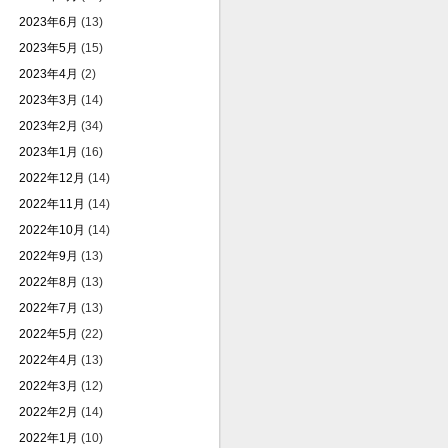
2023年6月
(13)
2023年5月
(15)
2023年4月
(2)
2023年3月
(14)
2023年2月
(34)
2023年1月
(16)
2022年12月
(14)
2022年11月
(14)
2022年10月
(14)
2022年9月
(13)
2022年8月
(13)
2022年7月
(13)
2022年5月
(22)
2022年4月
(13)
2022年3月
(12)
2022年2月
(14)
2022年1月
(10)