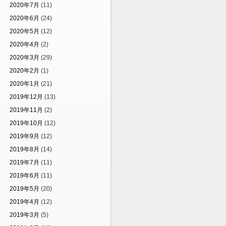
2020年7月
(11)
2020年6月
(24)
2020年5月
(12)
2020年4月
(2)
2020年3月
(29)
2020年2月
(1)
2020年1月
(21)
2019年12月
(13)
2019年11月
(2)
2019年10月
(12)
2019年9月
(12)
2019年8月
(14)
2019年7月
(11)
2019年6月
(11)
2019年5月
(20)
2019年4月
(12)
2019年3月
(5)