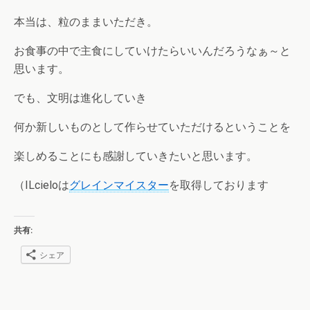
本当は、粒のままいただき。
お食事の中で主食にしていけたらいいんだろうなぁ～と
思います。
でも、文明は進化していき
何か新しいものとして作らせていただけるということを
楽しめることにも感謝していきたいと思います。
（ILcieloは
グレインマイスター
を取得しております
共有:
シェア