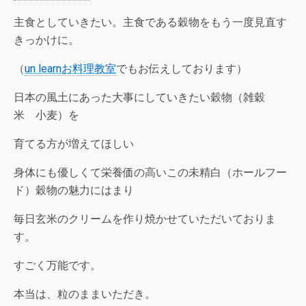
主食としていきたい。主食である穀物をもう一度見直す
きっかけに。
（
un learnお料理教室
でもお伝えしております）
日本の風土にあった大事にしていきたい穀物（雑穀
米 小麦）を
育てる方が増えてほしい
身体にも優しくて栄養価の高いこの未精白（ホールフー
ド）穀物の魅力にはまり
毎日玄米のクリームを作り焼かせていただいておりま
す。
すごく万能です。
本当は、粒のままいただき。