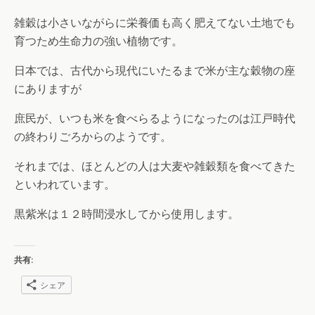
雑穀は小さいながらに栄養価も高く肥えてない土地でも
育つため生命力の強い植物です。
日本では、古代から現代にいたるまで米が主な穀物の座
にありますが
庶民が、いつも米を食べらるようになったのは江戸時代
の終わりごろからのようです。
それまでは、ほとんどの人は大麦や雑穀類を食べてきた
といわれています。
黒紫米は１２時間浸水してから使用します。
共有:
シェア