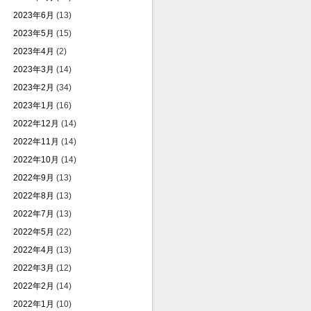
2023年6月
(13)
2023年5月
(15)
2023年4月
(2)
2023年3月
(14)
2023年2月
(34)
2023年1月
(16)
2022年12月
(14)
2022年11月
(14)
2022年10月
(14)
2022年9月
(13)
2022年8月
(13)
2022年7月
(13)
2022年5月
(22)
2022年4月
(13)
2022年3月
(12)
2022年2月
(14)
2022年1月
(10)