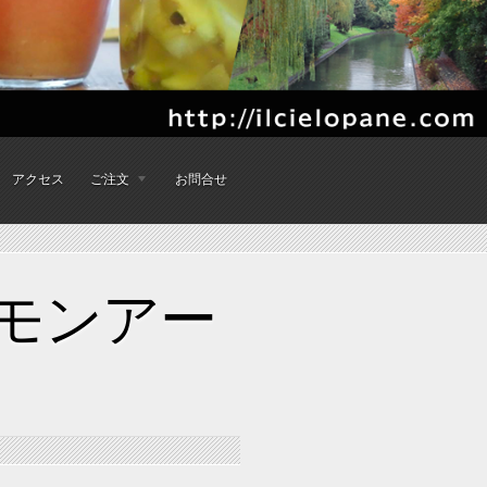
アクセス
ご注文
お問合せ
レモンアー