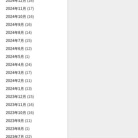
2024年12月
(16)
2024年11月
(17)
2024年10月
(16)
2024年9月
(16)
2024年8月
(14)
2024年7月
(15)
2024年6月
(12)
2024年5月
(1)
2024年4月
(24)
2024年3月
(17)
2024年2月
(11)
2024年1月
(13)
2023年12月
(15)
2023年11月
(16)
2023年10月
(16)
2023年9月
(11)
2023年8月
(1)
2023年7月
(22)