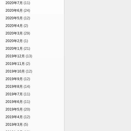
2020年7月
(11)
2020年6月
(24)
2020年5月
(12)
2020年4月
(2)
2020年3月
(29)
2020年2月
(1)
2020年1月
(21)
2019年12月
(13)
2019年11月
(2)
2019年10月
(12)
2019年9月
(12)
2019年8月
(14)
2019年7月
(11)
2019年6月
(11)
2019年5月
(20)
2019年4月
(12)
2019年3月
(5)