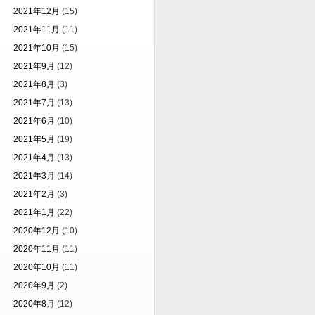
2021年12月
(15)
2021年11月
(11)
2021年10月
(15)
2021年9月
(12)
2021年8月
(3)
2021年7月
(13)
2021年6月
(10)
2021年5月
(19)
2021年4月
(13)
2021年3月
(14)
2021年2月
(3)
2021年1月
(22)
2020年12月
(10)
2020年11月
(11)
2020年10月
(11)
2020年9月
(2)
2020年8月
(12)