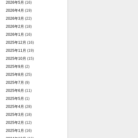
2026年5月
(16)
2026年4月
(19)
2026年3月
(22)
2026年2月
(18)
2026年1月
(16)
2025年12月
(16)
2025年11月
(19)
2025年10月
(15)
2025年9月
(2)
2025年8月
(25)
2025年7月
(9)
2025年6月
(11)
2025年5月
(1)
2025年4月
(28)
2025年3月
(18)
2025年2月
(12)
2025年1月
(16)