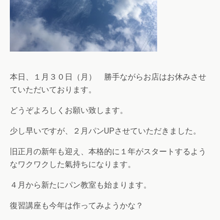
本日、１月３０日（月） 勝手ながらお店はお休みさせ
ていただいております。
どうぞよろしくお願い致します。
少し早いですが、２月パンUPさせていただきました。
旧正月の新年も迎え、本格的に１年がスタートするよう
なワクワクした氣持ちになります。
４月から新たにパン教室も始まります。
復習講座も今年は作ってみようかな？