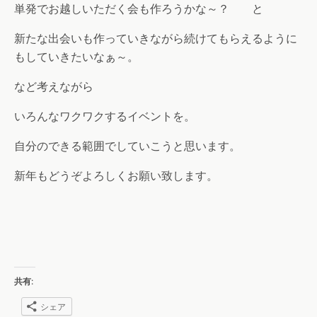
単発でお越しいただく会も作ろうかな～？ と
新たな出会いも作っていきながら続けてもらえるように
もしていきたいなぁ～。
など考えながら
いろんなワクワクするイベントを。
自分のできる範囲でしていこうと思います。
新年もどうぞよろしくお願い致します。
共有:
シェア