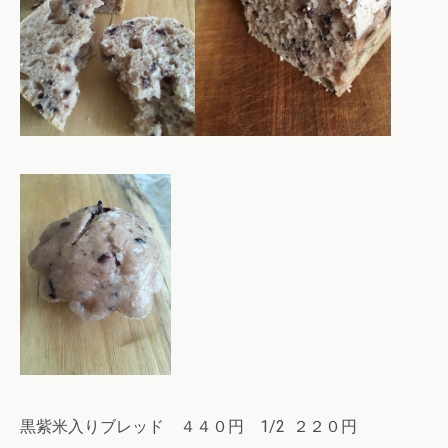
黒紫米入りブレッド ４４０円 1/2 ２２０円