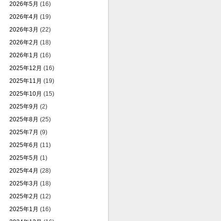
2026年5月
(16)
2026年4月
(19)
2026年3月
(22)
2026年2月
(18)
2026年1月
(16)
2025年12月
(16)
2025年11月
(19)
2025年10月
(15)
2025年9月
(2)
2025年8月
(25)
2025年7月
(9)
2025年6月
(11)
2025年5月
(1)
2025年4月
(28)
2025年3月
(18)
2025年2月
(12)
2025年1月
(16)