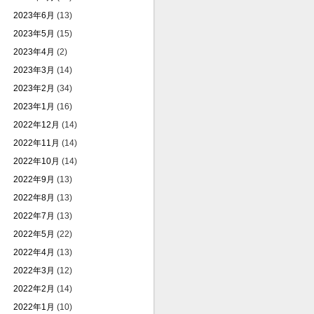
2023年6月
(13)
2023年5月
(15)
2023年4月
(2)
2023年3月
(14)
2023年2月
(34)
2023年1月
(16)
2022年12月
(14)
2022年11月
(14)
2022年10月
(14)
2022年9月
(13)
2022年8月
(13)
2022年7月
(13)
2022年5月
(22)
2022年4月
(13)
2022年3月
(12)
2022年2月
(14)
2022年1月
(10)