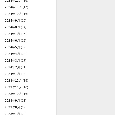
2024年12月
(16)
2024年11月
(17)
2024年10月
(16)
2024年9月
(16)
2024年8月
(14)
2024年7月
(15)
2024年6月
(12)
2024年5月
(1)
2024年4月
(24)
2024年3月
(17)
2024年2月
(11)
2024年1月
(13)
2023年12月
(15)
2023年11月
(16)
2023年10月
(16)
2023年9月
(11)
2023年8月
(1)
2023年7月
(22)