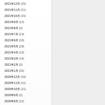
2021年12月
(15)
2021年11月
(11)
2021年10月
(15)
2021年9月
(12)
2021年8月
(3)
2021年7月
(13)
2021年6月
(10)
2021年5月
(19)
2021年4月
(13)
2021年3月
(14)
2021年2月
(3)
2021年1月
(22)
2020年12月
(10)
2020年11月
(11)
2020年10月
(11)
2020年9月
(2)
2020年8月
(12)