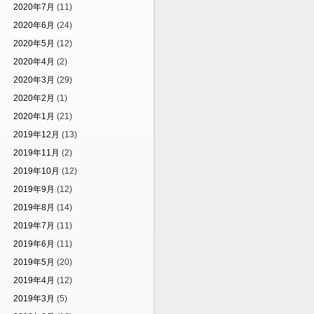
2020年7月
(11)
2020年6月
(24)
2020年5月
(12)
2020年4月
(2)
2020年3月
(29)
2020年2月
(1)
2020年1月
(21)
2019年12月
(13)
2019年11月
(2)
2019年10月
(12)
2019年9月
(12)
2019年8月
(14)
2019年7月
(11)
2019年6月
(11)
2019年5月
(20)
2019年4月
(12)
2019年3月
(5)