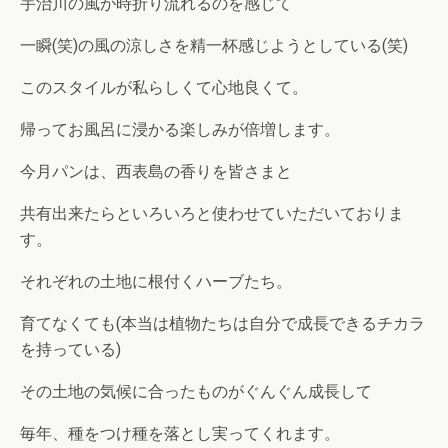
宇治川の風が時折り流れるのを感じて
一瞬(笑)の風の涼しさを精一杯感じようとしている(笑)
このスタイルが私らしくて心地良くて。
帰ってお風呂に浸かる楽しみが倍増します。
今月パンは、西表島の香りを皆さまと
共有出来たらといろいろと使わせていただいておりま
す。
それぞれの土地に根付くハーブたち。
育てなくても(本当は植物たちは自分で成長できるチカラ
を持っている)
その土地の気候に合ったものがぐんぐん成長して
毎年、種をつけ種を落とし実ってくれます。