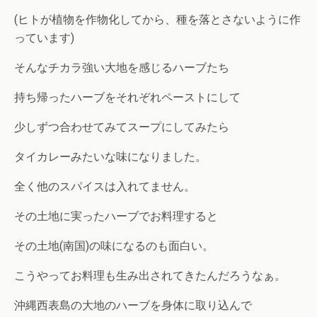
(ヒトが植物を作物化してから、種を落とさないように作
っています)
そんなチカラ強い大地を感じるハーブたち
持ち帰ったハーブをそれぞれペーストにして
少しずつ合わせてみてスープにしてみたら
タイカレーみたいな味になりました。
全く他のスパイスは入れてません。
その土地に実ったハーブでお料理すると
その土地(南国)の味になるのも面白い。
こうやってお料理も生み出されてきたんだろうなぁ。
沖縄西表島の大地のハーブを身体に取り込んで