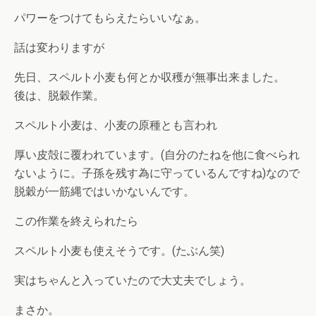
パワーをつけてもらえたらいいなぁ。
話は変わりますが
先日、スペルト小麦も何とか収穫が無事出来ました。
後は、脱穀作業。
スペルト小麦は、小麦の原種とも言われ
厚い皮殻に覆われています。(自分のたねを他に食べられ
ないように。子孫を残す為に守っているんですね)なので
脱穀が一筋縄ではいかないんです。
この作業を終えられたら
スペルト小麦も使えそうです。(たぶん笑)
実はちゃんと入っていたので大丈夫でしょう。
まさか。