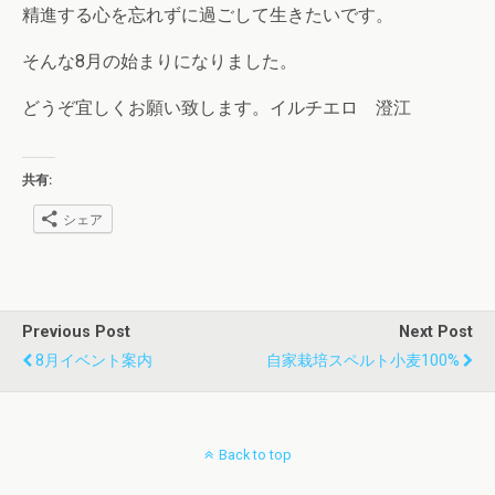
精進する心を忘れずに過ごして生きたいです。
そんな8月の始まりになりました。
どうぞ宜しくお願い致します。イルチエロ 澄江
共有:
シェア
Previous Post
Next Post
8月イベント案内
自家栽培スペルト小麦100%
Back to top