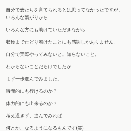
自分で麦たちを育てられるとは思ってなかったですが、
いろんな繋がりから
いろんな方にも助けていただきながら
収穫までたどり着けたことにも感謝しかありません。
自分で実際やってみないと。知らないこと。
わからないことだらけでしたが
まず一歩進んでみました。
時間的にも行けるのか？
体力的にも出来るのか？
考え過ぎず、進んでみれば
何とか、なるようになるもんです(笑)