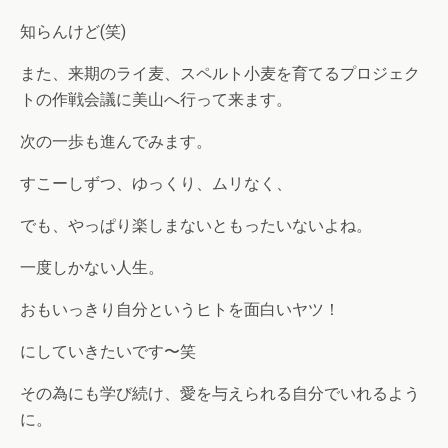
知らんけど(笑)
また、来期のライ麦、スペルト小麦を育てるプロジェク
トの作戦会議に美山へ行って来ます。
次の一歩も進んでみます。
すこーしずつ、ゆっくり、ムリなく、
でも、やっぱり楽しまないともったいないよね。
一度しかない人生。
おもいっきり自分というヒトを面白いヤツ！
にしていきたいです〜笑
その為にも学び続け、愛を与えられる自分でいれるよう
に。