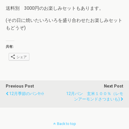
送料別 3000円のお楽しみセットもあります。
(その日に焼いたいろいろを盛り合わせたお楽しみセット
もどうぞ)
共有:
シェア
Previous Post
Next Post
12月季節のパンｾｯﾄ
12月パン 玄米１００％（レモ
ンアーモンドさつまいも)
Back to top